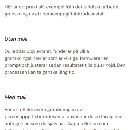
Här är ett praktiskt exempel från det juridiska arbetet: 
granskning av ett personuppgiftsbiträdesavtal.
Utan mall
Du laddar upp avtalet, funderar på vilka 
granskningskriterier som är viktiga, formulerar en 
prompt och justerar sedan resultatet tills du är nöjd. Den 
processen kan ta ganska lång tid.
Med mall
För att effektivisera granskningen av 
personuppgiftsbiträdesavtal använder du en färdig mall, 
antingen en som du själv har skapat eller en som 