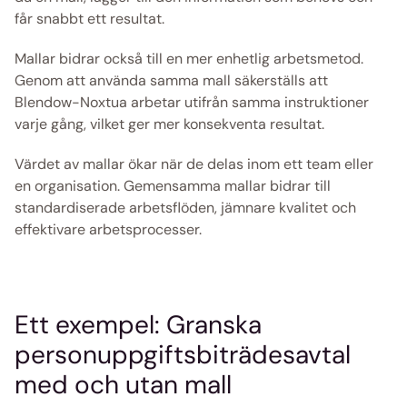
får snabbt ett resultat.
Mallar bidrar också till en mer enhetlig arbetsmetod. 
Genom att använda samma mall säkerställs att 
Blendow-Noxtua arbetar utifrån samma instruktioner 
varje gång, vilket ger mer konsekventa resultat.
Värdet av mallar ökar när de delas inom ett team eller 
en organisation. Gemensamma mallar bidrar till 
standardiserade arbetsflöden, jämnare kvalitet och 
effektivare arbetsprocesser.
Ett exempel: Granska 
personuppgiftsbiträdesavtal 
med och utan mall