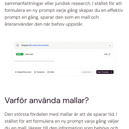
sammanfattningar eller juridisk research. I stället för att 
formulera en ny prompt varje gång skapar du en effektiv 
prompt en gång, sparar den som en mall och 
återanvänder den när behov uppstår.
Varför använda mallar?
Den största fördelen med mallar är att de sparar tid. I 
stället för att formulera en ny prompt varje gång väljer 
du en mall, lägger till den information som behövs och 