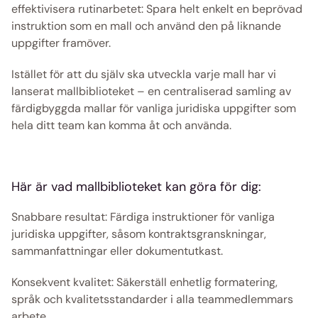
effektivisera rutinarbetet: Spara helt enkelt en beprövad 
instruktion som en mall och använd den på liknande 
uppgifter framöver. 
Istället för att du själv ska utveckla varje mall har vi 
lanserat mallbiblioteket – en centraliserad samling av 
färdigbyggda mallar för vanliga juridiska uppgifter som 
hela ditt team kan komma åt och använda. 
Här är vad mallbiblioteket kan göra för dig: 
Snabbare resultat: Färdiga instruktioner för vanliga 
juridiska uppgifter, såsom kontraktsgranskningar, 
sammanfattningar eller dokumentutkast.
Konsekvent kvalitet: Säkerställ enhetlig formatering, 
språk och kvalitetsstandarder i alla teammedlemmars 
arbete.