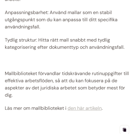
Anpassningsbarhet: Använd mallar som en stabil 
utgångspunkt som du kan anpassa till ditt specifika 
användningsfall.
Tydlig struktur: Hitta rätt mall snabbt med tydlig 
kategorisering efter dokumenttyp och användningsfall. 
Mallbiblioteket förvandlar tidskrävande rutinuppgifter till 
effektiva arbetsflöden, så att du kan fokusera på de 
aspekter av det juridiska arbetet som betyder mest för 
dig. 
Läs mer om mallbiblioteket i 
den här artikeln
. 