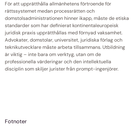
För att upprätthålla allmänhetens förtroende för 
rättssystemet medan processrätten och 
domstolsadministrationen hinner ikapp, måste de etiska 
standarder som har definierat kontinentaleuropeisk 
juridisk praxis upprätthållas med förnyad vaksamhet. 
Advokater, domstolar, universitet, juridiska förlag och 
teknikutvecklare måste arbeta tillsammans. Utbildning 
är viktig – inte bara om verktyg, utan om de 
professionella värderingar och den intellektuella 
disciplin som skiljer jurister från prompt-ingenjörer.  
Fotnoter 