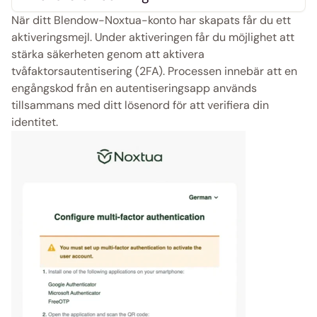
När ditt Blendow-Noxtua-konto har skapats får du ett 
aktiveringsmejl. Under aktiveringen får du möjlighet att 
stärka säkerheten genom att aktivera 
tvåfaktorsautentisering (2FA). Processen innebär att en 
engångskod från en autentiseringsapp används 
tillsammans med ditt lösenord för att verifiera din 
identitet.