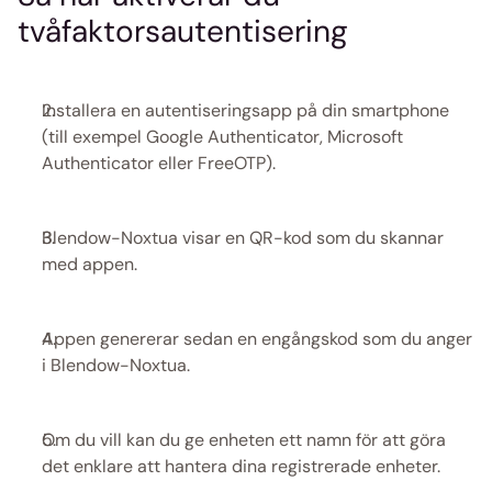
tvåfaktorsautentisering
Installera en autentiseringsapp på din smartphone 
(till exempel Google Authenticator, Microsoft 
Authenticator eller FreeOTP).
Blendow-Noxtua visar en QR-kod som du skannar 
med appen.
Appen genererar sedan en engångskod som du anger 
i Blendow-Noxtua.
Om du vill kan du ge enheten ett namn för att göra 
det enklare att hantera dina registrerade enheter.