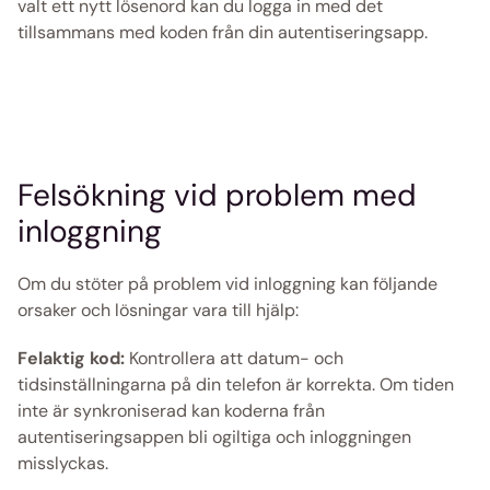
valt ett nytt lösenord kan du logga in med det 
tillsammans med koden från din autentiseringsapp.
Felsökning vid problem med 
inloggning
Om du stöter på problem vid inloggning kan följande 
orsaker och lösningar vara till hjälp:
Felaktig kod: 
Kontrollera att datum- och 
tidsinställningarna på din telefon är korrekta. Om tiden 
inte är synkroniserad kan koderna från 
autentiseringsappen bli ogiltiga och inloggningen 
misslyckas.