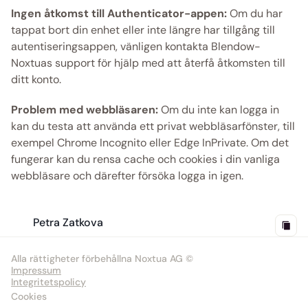
Ingen åtkomst till Authenticator-appen:
 Om du har 
tappat bort din enhet eller inte längre har tillgång till 
autentiseringsappen, vänligen kontakta Blendow-
Noxtuas support för hjälp med att återfå åtkomsten till 
ditt konto.
Problem med webbläsaren:
 Om du inte kan logga in 
kan du testa att använda ett privat webbläsarfönster, till 
exempel Chrome Incognito eller Edge InPrivate. Om det 
fungerar kan du rensa cache och cookies i din vanliga 
webbläsare och därefter försöka logga in igen.
Petra Zatkova
Alla rättigheter förbehållna Noxtua AG ©
Impressum
Integritetspolicy
Cookies