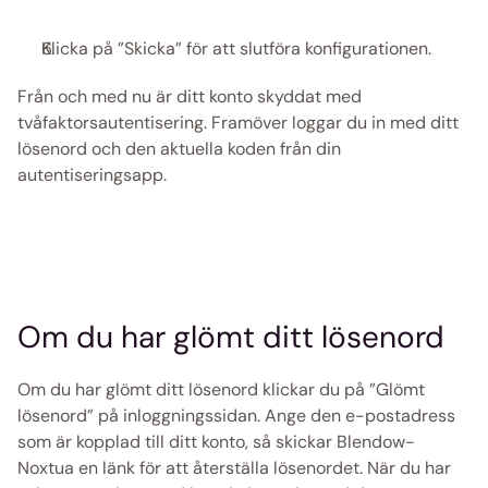
Klicka på ”Skicka” för att slutföra konfigurationen.
Från och med nu är ditt konto skyddat med 
tvåfaktorsautentisering. Framöver loggar du in med ditt 
lösenord och den aktuella koden från din 
autentiseringsapp.
Om du har glömt ditt lösenord
Om du har glömt ditt lösenord klickar du på ”Glömt 
lösenord” på inloggningssidan. Ange den e-postadress 
som är kopplad till ditt konto, så skickar Blendow-
Noxtua en länk för att återställa lösenordet. När du har 