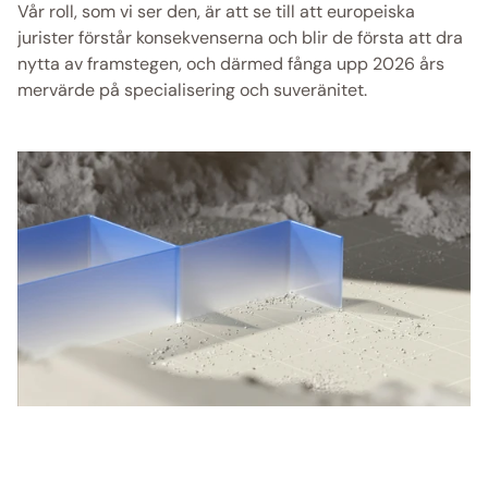
Vår roll, som vi ser den, är att se till att europeiska 
jurister förstår konsekvenserna och blir de första att dra 
nytta av framstegen, och därmed fånga upp 2026 års 
mervärde på specialisering och suveränitet.  