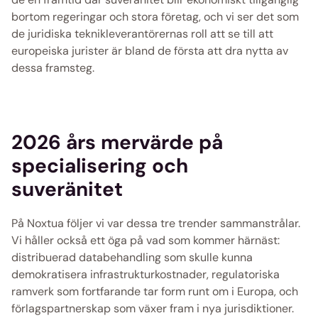
bortom regeringar och stora företag, och vi ser det som 
de juridiska teknikleverantörernas roll att se till att 
europeiska jurister är bland de första att dra nytta av 
dessa framsteg. 
2026 års mervärde på 
specialisering och 
suveränitet
På Noxtua följer vi var dessa tre trender sammanstrålar. 
Vi håller också ett öga på vad som kommer härnäst: 
distribuerad databehandling som skulle kunna 
demokratisera infrastrukturkostnader, regulatoriska 
ramverk som fortfarande tar form runt om i Europa, och 
förlagspartnerskap som växer fram i nya jurisdiktioner. 