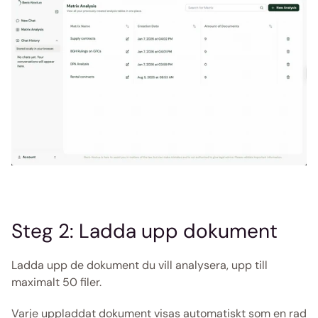
Steg 2: Ladda upp dokument
Ladda upp de dokument du vill analysera, upp till 
maximalt 50 filer.
Varje uppladdat dokument visas automatiskt som en rad 