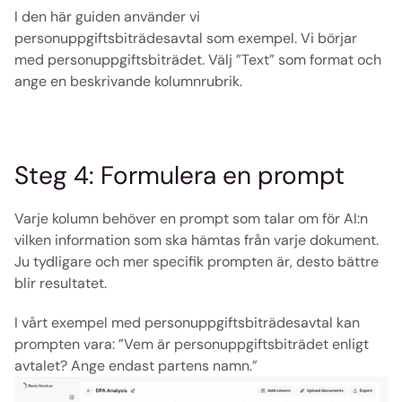
I den här guiden använder vi 
personuppgiftsbiträdesavtal som exempel. Vi börjar 
med personuppgiftsbiträdet. Välj ”Text” som format och 
ange en beskrivande kolumnrubrik.
Steg 4: Formulera en prompt
Varje kolumn behöver en prompt som talar om för AI:n 
vilken information som ska hämtas från varje dokument. 
Ju tydligare och mer specifik prompten är, desto bättre 
blir resultatet.
I vårt exempel med personuppgiftsbiträdesavtal kan 
prompten vara: ”Vem är personuppgiftsbiträdet enligt 
avtalet? Ange endast partens namn.”