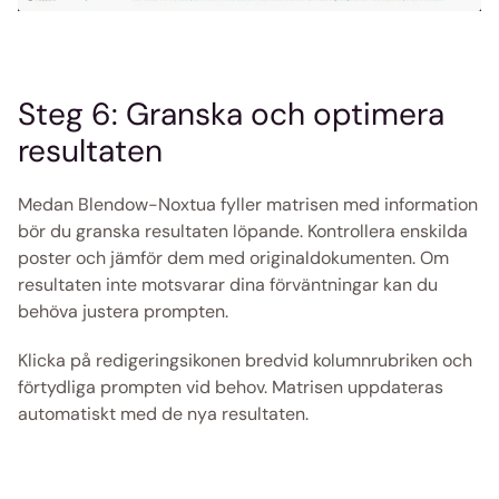
Steg 6: Granska och optimera 
resultaten
Medan Blendow-Noxtua fyller matrisen med information 
bör du granska resultaten löpande. Kontrollera enskilda 
poster och jämför dem med originaldokumenten. Om 
resultaten inte motsvarar dina förväntningar kan du 
behöva justera prompten.
Klicka på redigeringsikonen bredvid kolumnrubriken och 
förtydliga prompten vid behov. Matrisen uppdateras 
automatiskt med de nya resultaten.