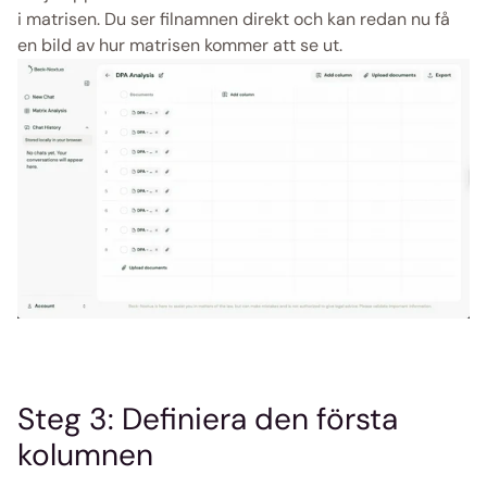
i matrisen. Du ser filnamnen direkt och kan redan nu få 
en bild av hur matrisen kommer att se ut.
Steg 3: Definiera den första 
kolumnen