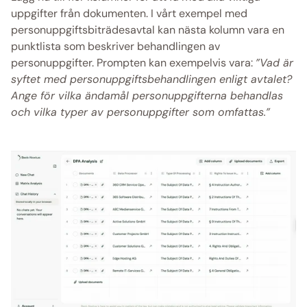
uppgifter från dokumenten. I vårt exempel med 
personuppgiftsbiträdesavtal kan nästa kolumn vara en 
punktlista som beskriver behandlingen av 
personuppgifter. Prompten kan exempelvis vara: 
”Vad är 
syftet med personuppgiftsbehandlingen enligt avtalet? 
Ange för vilka ändamål personuppgifterna behandlas 
och vilka typer av personuppgifter som omfattas.”