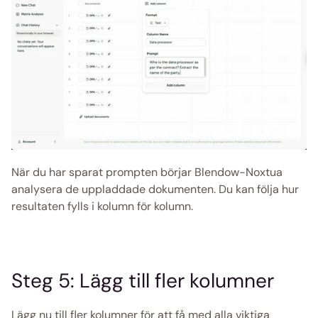
När du har sparat prompten börjar Blendow-Noxtua 
analysera de uppladdade dokumenten. Du kan följa hur 
resultaten fylls i kolumn för kolumn.
Steg 5: Lägg till fler kolumner
Lägg nu till fler kolumner för att få med alla viktiga 