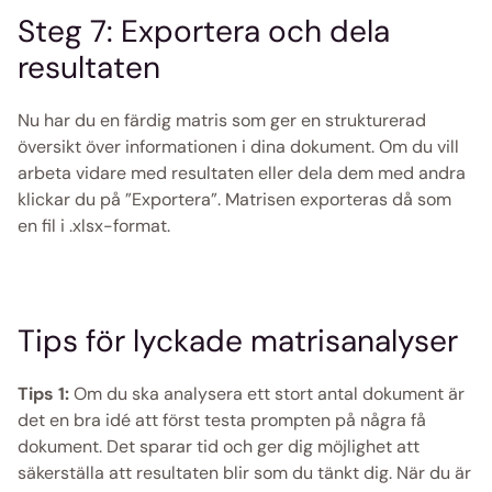
Steg 7: Exportera och dela 
resultaten
Nu har du en färdig matris som ger en strukturerad 
översikt över informationen i dina dokument. Om du vill 
arbeta vidare med resultaten eller dela dem med andra 
klickar du på ”Exportera”. Matrisen exporteras då som 
en fil i .xlsx-format.
Tips för lyckade matrisanalyser
Tips 1:
 Om du ska analysera ett stort antal dokument är 
det en bra idé att först testa prompten på några få 
dokument. Det sparar tid och ger dig möjlighet att 
säkerställa att resultaten blir som du tänkt dig. När du är 