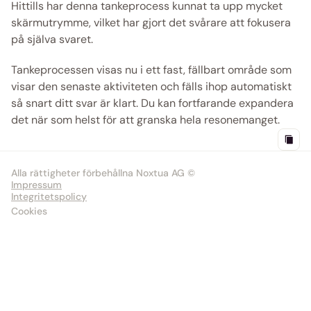
Hittills har denna tankeprocess kunnat ta upp mycket 
skärmutrymme, vilket har gjort det svårare att fokusera 
på själva svaret.
Tankeprocessen visas nu i ett fast, fällbart område som 
visar den senaste aktiviteten och fälls ihop automatiskt 
så snart ditt svar är klart. Du kan fortfarande expandera 
det när som helst för att granska hela resonemanget. 
Alla rättigheter förbehållna Noxtua AG ©
Impressum
Integritetspolicy
Cookies