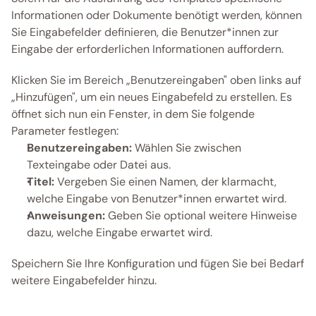
Informationen oder Dokumente benötigt werden, können 
Sie Eingabefelder definieren, die Benutzer*innen zur 
Eingabe der erforderlichen Informationen auffordern. 
Klicken Sie im Bereich „Benutzereingaben" oben links auf 
„Hinzufügen", um ein neues Eingabefeld zu erstellen. Es 
öffnet sich nun ein Fenster, in dem Sie folgende 
Parameter festlegen:
Benutzereingaben:
 Wählen Sie zwischen 
Texteingabe oder Datei aus. 
Titel:
 Vergeben Sie einen Namen, der klarmacht, 
welche Eingabe von Benutzer*innen erwartet wird.
Anweisungen:
 Geben Sie optional weitere Hinweise 
dazu, welche Eingabe erwartet wird.
Speichern Sie Ihre Konfiguration und fügen Sie bei Bedarf 
weitere Eingabefelder hinzu.