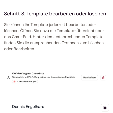
Schritt 8: Template bearbeiten oder löschen
Sie können Ihr Template jederzeit bearbeiten oder 
löschen. Öffnen Sie dazu die Template-Übersicht über 
das Chat-Feld. Hinter dem entsprechenden Template 
finden Sie die entsprechenden Optionen zum Löschen 
oder Bearbeiten. 
Dennis Engelhard