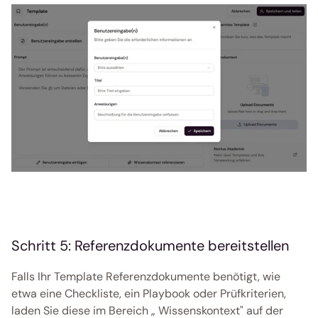
Schritt 5: Referenzdokumente bereitstellen
Falls Ihr Template Referenzdokumente benötigt, wie 
etwa eine Checkliste, ein Playbook oder Prüfkriterien, 
laden Sie diese im Bereich „ Wissenskontext" auf der 