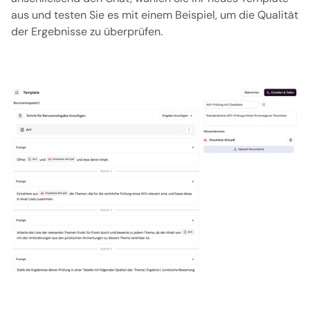
aus und testen Sie es mit einem Beispiel, um die Qualität 
der Ergebnisse zu überprüfen. 