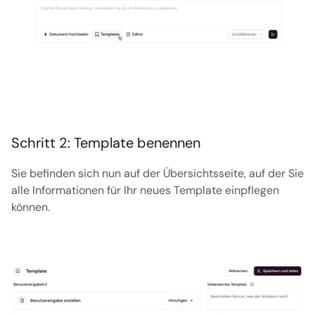
Schritt 2: Template benennen
Sie befinden sich nun auf der Übersichtsseite, auf der Sie 
alle Informationen für Ihr neues Template einpflegen 
können. 