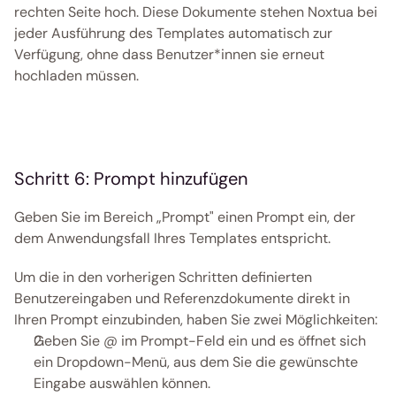
rechten Seite hoch. Diese Dokumente stehen Noxtua bei 
jeder Ausführung des Templates automatisch zur 
Verfügung, ohne dass Benutzer*innen sie erneut 
hochladen müssen. 
Schritt 6: Prompt hinzufügen
Geben Sie im Bereich „Prompt" einen Prompt ein, der 
dem Anwendungsfall Ihres Templates entspricht.
Um die in den vorherigen Schritten definierten 
Benutzereingaben und Referenzdokumente direkt in 
Ihren Prompt einzubinden, haben Sie zwei Möglichkeiten:
Geben Sie @ im Prompt-Feld ein und es öffnet sich 
ein Dropdown-Menü, aus dem Sie die gewünschte 
Eingabe auswählen können.