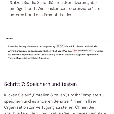
Nutzen Sie die Schaltflächen „Benutzereingabe 
einfügen" und „Wissenskontext referenzieren" am 
unteren Rand des Prompt-Feldes. 
Schritt 7: Speichern und testen
Klicken Sie auf „Erstellen & teilen”, um Ihr Template zu 
speichern und es anderen Benutzer*innen in Ihrer 
Organisation zur Verfügung zu stellen. Öffnen Sie 
anschließend den Chat, wählen Sie Ihr neues Template 