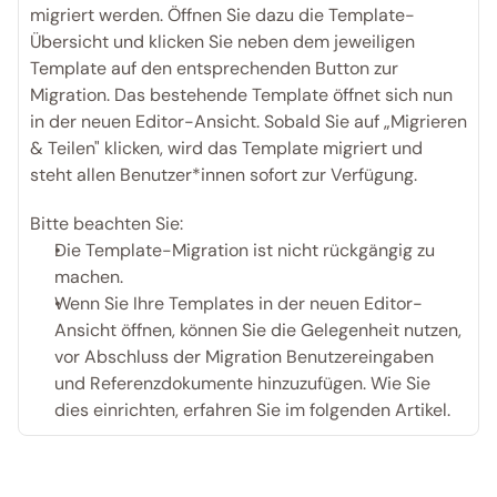
migriert werden. Öffnen Sie dazu die Template-
Übersicht und klicken Sie neben dem jeweiligen 
Template auf den entsprechenden Button zur 
Migration. Das bestehende Template öffnet sich nun 
in der neuen Editor-Ansicht. Sobald Sie auf „Migrieren 
& Teilen" klicken, wird das Template migriert und 
steht allen Benutzer*innen sofort zur Verfügung.
Bitte beachten Sie:
Die Template-Migration ist nicht rückgängig zu 
machen.
Wenn Sie Ihre Templates in der neuen Editor-
Ansicht öffnen, können Sie die Gelegenheit nutzen, 
vor Abschluss der Migration Benutzereingaben 
und Referenzdokumente hinzuzufügen. Wie Sie 
dies einrichten, erfahren Sie im folgenden Artikel. 