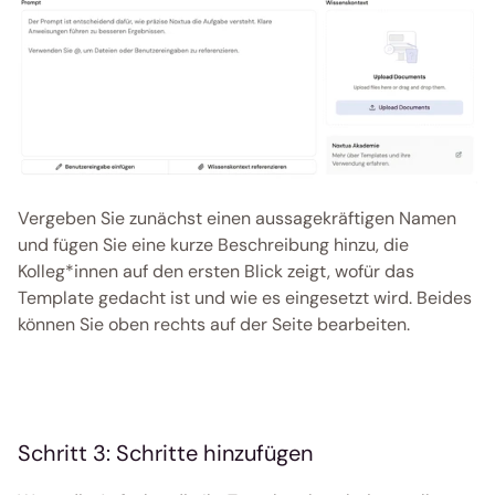
Vergeben Sie zunächst einen aussagekräftigen Namen 
und fügen Sie eine kurze Beschreibung hinzu, die 
Kolleg*innen auf den ersten Blick zeigt, wofür das 
Template gedacht ist und wie es eingesetzt wird. Beides 
können Sie oben rechts auf der Seite bearbeiten.
Schritt 3: Schritte hinzufügen