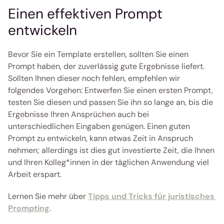
Einen effektiven Prompt 
entwickeln
Bevor Sie ein Template erstellen, sollten Sie einen 
Prompt haben, der zuverlässig gute Ergebnisse liefert. 
Sollten Ihnen dieser noch fehlen, empfehlen wir 
folgendes Vorgehen: Entwerfen Sie einen ersten Prompt, 
testen Sie diesen und passen Sie ihn so lange an, bis die 
Ergebnisse Ihren Ansprüchen auch bei 
unterschiedlichen Eingaben genügen. Einen guten 
Prompt zu entwickeln, kann etwas Zeit in Anspruch 
nehmen; allerdings ist dies gut investierte Zeit, die Ihnen 
und Ihren Kolleg*innen in der täglichen Anwendung viel 
Arbeit erspart.
Lernen Sie mehr über 
Tipps und Tricks für juristisches 
Prompting
. 