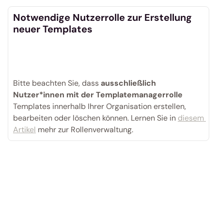
Notwendige Nutzerrolle zur Erstellung 
neuer Templates
Bitte beachten Sie, dass 
ausschließlich 
Nutzer*innen mit der Templatemanagerrolle
Templates innerhalb Ihrer Organisation erstellen, 
bearbeiten oder löschen können. Lernen Sie in 
diesem 
Artikel
 mehr zur Rollenverwaltung. 