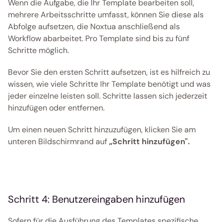
Wenn die Aufgabe, die Ihr Template bearbeiten soll, 
mehrere Arbeitsschritte umfasst, können Sie diese als 
Abfolge aufsetzen, die Noxtua anschließend als 
Workflow abarbeitet. Pro Template sind bis zu fünf 
Schritte möglich. 
Bevor Sie den ersten Schritt aufsetzen, ist es hilfreich zu 
wissen, wie viele Schritte Ihr Template benötigt und was 
jeder einzelne leisten soll. Schritte lassen sich jederzeit 
hinzufügen oder entfernen. 
Um einen neuen Schritt hinzuzufügen, klicken Sie am 
unteren Bildschirmrand auf 
„Schritt hinzufügen".
Schritt 4: Benutzereingaben hinzufügen
Sofern für die Ausführung des Templates spezifische 