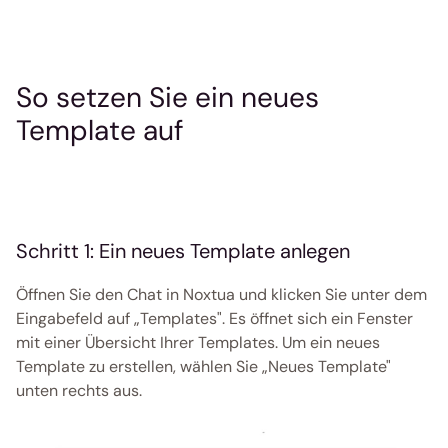
So setzen Sie ein neues 
Template auf 
Schritt 1: Ein neues Template anlegen
Öffnen Sie den Chat in Noxtua und klicken Sie unter dem 
Eingabefeld auf „Templates". Es öffnet sich ein Fenster 
mit einer Übersicht Ihrer Templates. Um ein neues 
Template zu erstellen, wählen Sie „Neues Template" 
unten rechts aus.