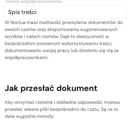
Twoich współpracowników.
Spis treści
W Noxtua masz możliwość przesyłania dokumentów do 
swoich czatów oraz eksportowania wygenerowanych 
wyników i całych rozmów. Daje to elastyczność w 
bezpośrednim ponownym wykorzystywaniu treści, 
dokumentowaniu swojej pracy lub dzieleniu się nią ze 
współpracownikami. 
Jak przesłać dokument
Aby otrzymać rzetelne i dokładne odpowiedzi, możesz 
przesłać własne pliki bezpośrednio do czatu. Są na to 
dwie wygodne metody: