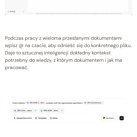
Podczas pracy z wieloma przesłanymi dokumentami 
wpisz @ na czacie, aby odnieść się do konkretnego pliku. 
Daje to sztucznej inteligencji dokładny kontekst 
potrzebny do wiedzy, z którym dokumentem i jak ma 
pracować.