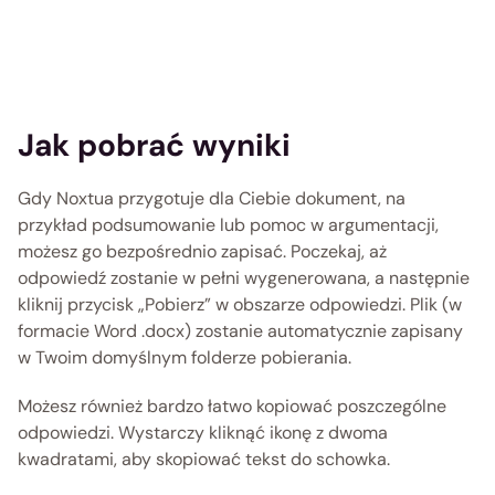
Jak pobrać wyniki
Gdy Noxtua przygotuje dla Ciebie dokument, na 
przykład podsumowanie lub pomoc w argumentacji, 
możesz go bezpośrednio zapisać. Poczekaj, aż 
odpowiedź zostanie w pełni wygenerowana, a następnie 
kliknij przycisk „Pobierz” w obszarze odpowiedzi. Plik (w 
formacie Word .docx) zostanie automatycznie zapisany 
w Twoim domyślnym folderze pobierania.
Możesz również bardzo łatwo kopiować poszczególne 
odpowiedzi. Wystarczy kliknąć ikonę z dwoma 
kwadratami, aby skopiować tekst do schowka. 