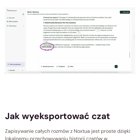
Jak wyeksportować czat
Zapisywanie całych rozmów z Noxtua jest proste dzięki 
lokalnemu przechowywaniu historii czatów w 