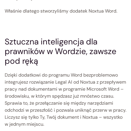
Właśnie dlatego stworzyliśmy dodatek Noxtua Word. 
Sztuczna inteligencja dla 
prawników w Wordzie, zawsze 
pod ręką 
Dzięki dodatkowi do programu Word bezproblemowo 
integrujesz rozwiązanie Legal AI od Noxtua z przepływem 
pracy nad dokumentami w programie Microsoft Word – 
środowisku, w którym spędzasz już mnóstwo czasu. 
Sprawia to, że przełączanie się między narzędziami 
odchodzi w przeszłość i pozwala uniknąć przerw w pracy. 
Liczysz się tylko Ty, Twój dokument i Noxtua – wszystko 
w jednym miejscu.