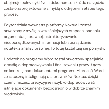
obejmuje pełny cykl życia dokumentu, a każde narzędzie 
zostało zaprojektowane z myślą o odrębnym etapie tego 
procesu.
Edytor działa wewnątrz platformy Noxtua i został 
stworzony z myślą o wcześniejszych etapach: badaniu 
argumentacji prawnej, ustrukturyzowaniu 
nieuporządkowanych informacji lub sporządzaniu 
notatek z analizy prawnej. To tutaj kształtują się pomysły.
Dodatek do programu Word został stworzony specjalnie 
z myślą o dopracowywaniu i finalizowaniu pracy. Łączy 
on kontrolę nad dokumentami programu Microsoft Word 
ze sztuczną inteligencją dla prawników Noxtua, dzięki 
czemu możesz precyzyjnie i szybko dopracowywać 
istniejące dokumenty bezpośrednio w dobrze znanym 
środowisku. 