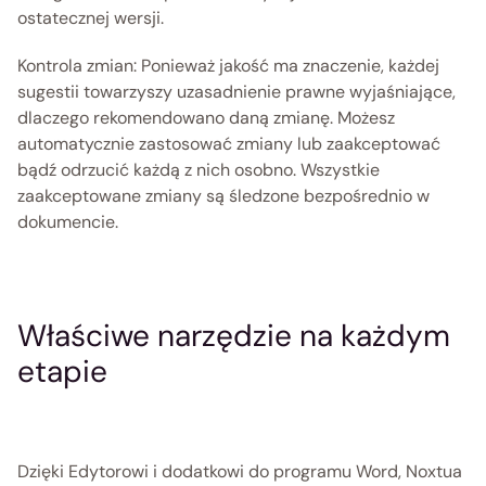
ostatecznej wersji.
Kontrola zmian: Ponieważ jakość ma znaczenie, każdej 
sugestii towarzyszy uzasadnienie prawne wyjaśniające, 
dlaczego rekomendowano daną zmianę. Możesz 
automatycznie zastosować zmiany lub zaakceptować 
bądź odrzucić każdą z nich osobno. Wszystkie 
zaakceptowane zmiany są śledzone bezpośrednio w 
dokumencie. 
Właściwe narzędzie na każdym 
etapie 
Dzięki Edytorowi i dodatkowi do programu Word, Noxtua 