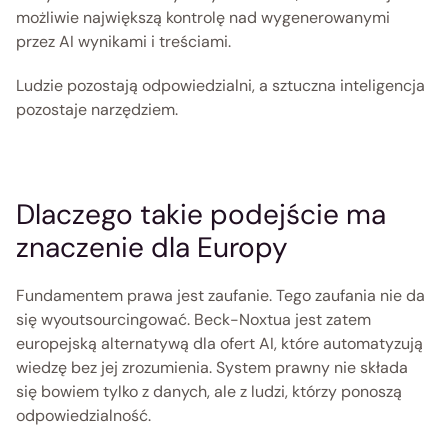
możliwie największą kontrolę nad wygenerowanymi 
przez AI wynikami i treściami. 
Ludzie pozostają odpowiedzialni, a sztuczna inteligencja 
pozostaje narzędziem. 
Dlaczego takie podejście ma 
znaczenie dla Europy 
Fundamentem prawa jest zaufanie. Tego zaufania nie da 
się wyoutsourcingować. Beck-Noxtua jest zatem 
europejską alternatywą dla ofert AI, które automatyzują 
wiedzę bez jej zrozumienia. System prawny nie składa 
się bowiem tylko z danych, ale z ludzi, którzy ponoszą 
odpowiedzialność. 