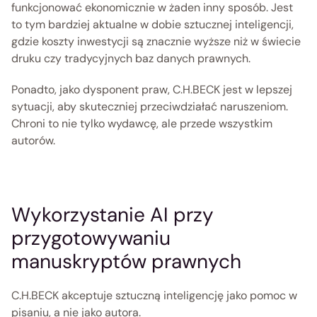
funkcjonować ekonomicznie w żaden inny sposób. Jest 
to tym bardziej aktualne w dobie sztucznej inteligencji, 
gdzie koszty inwestycji są znacznie wyższe niż w świecie 
druku czy tradycyjnych baz danych prawnych. 
Ponadto, jako dysponent praw, C.H.BECK jest w lepszej 
sytuacji, aby skuteczniej przeciwdziałać naruszeniom. 
Chroni to nie tylko wydawcę, ale przede wszystkim 
autorów. 
Wykorzystanie AI przy 
przygotowywaniu 
manuskryptów prawnych
C.H.BECK akceptuje sztuczną inteligencję jako pomoc w 
pisaniu, a nie jako autora. 