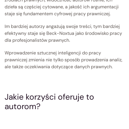
dzieła są częściej cytowane, a jakość ich argumentacji 
staje się fundamentem cyfrowej pracy prawniczej. 
Im bardziej autorzy angażują swoje treści, tym bardziej 
efektywny staje się Beck-Noxtua jako środowisko pracy 
dla profesjonalistów prawnych. 
Wprowadzenie sztucznej inteligencji do pracy 
prawniczej zmienia nie tylko sposób prowadzenia analiz, 
ale także oczekiwania dotyczące danych prawnych. 
Jakie korzyści oferuje to 
autorom? 