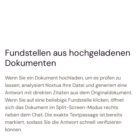
Fundstellen aus hochgeladenen 
Dokumenten
Wenn Sie ein Dokument hochladen, um es prüfen zu 
lassen, analysiert Noxtua Ihre Datei und generiert eine 
Antwort mit direkten Zitaten aus dem Originaldokument. 
Wenn Sie auf eine beliebige Fundstelle klicken, öffnet 
sich das Dokument im Split-Screen-Modus rechts 
neben dem Chat. Die exakte Textpassage ist bereits 
markiert, sodass Sie die Antwort schnell verifizieren 
können.