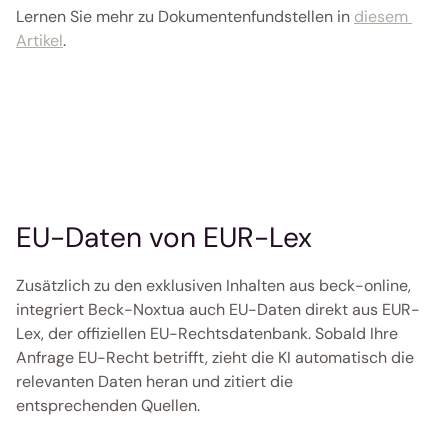
Lernen Sie mehr zu Dokumentenfundstellen in 
diesem 
Artikel
. 
EU-Daten von EUR-Lex
Zusätzlich zu den exklusiven Inhalten aus beck-online, 
integriert Beck-Noxtua auch EU-Daten direkt aus EUR-
Lex, der offiziellen EU-Rechtsdatenbank. Sobald Ihre 
Anfrage EU-Recht betrifft, zieht die KI automatisch die 
relevanten Daten heran und zitiert die 
entsprechenden Quellen. 