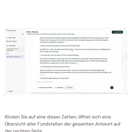
Klicken Sie auf eine dieser Zahlen, öffnet sich eine 
Übersicht aller Fundstellen der gesamten Antwort auf 
der rechten Seite. 