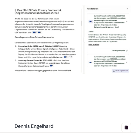
Dennis Engelhard