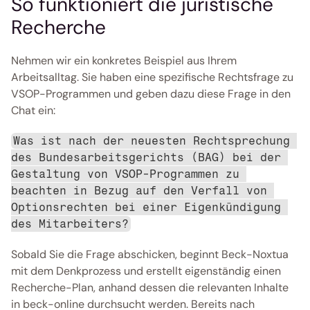
So funktioniert die juristische 
Recherche
Nehmen wir ein konkretes Beispiel aus Ihrem 
Arbeitsalltag. Sie haben eine spezifische Rechtsfrage zu 
VSOP-Programmen und geben dazu diese Frage in den 
Chat ein: 
Was ist nach der neuesten Rechtsprechung 
des Bundesarbeitsgerichts (BAG) bei der 
Gestaltung von VSOP-Programmen zu 
beachten in Bezug auf den Verfall von 
Optionsrechten bei einer Eigenkündigung 
des Mitarbeiters?
Sobald Sie die Frage abschicken, beginnt Beck-Noxtua 
mit dem Denkprozess und erstellt eigenständig einen 
Recherche-Plan, anhand dessen die relevanten Inhalte 
in beck-online durchsucht werden. Bereits nach 