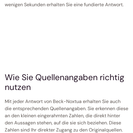
wenigen Sekunden erhalten Sie eine fundierte Antwort. 
Wie Sie Quellenangaben richtig 
nutzen
Mit jeder Antwort von Beck-Noxtua erhalten Sie auch 
die entsprechenden Quellenangaben. Sie erkennen diese 
an den kleinen eingerahmten Zahlen, die direkt hinter 
den Aussagen stehen, auf die sie sich beziehen. Diese 
Zahlen sind Ihr direkter Zugang zu den Originalquellen. 