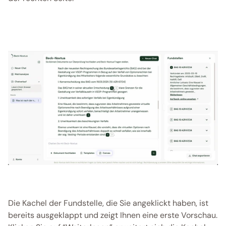
Die Kachel der Fundstelle, die Sie angeklickt haben, ist 
bereits ausgeklappt und zeigt Ihnen eine erste Vorschau. 