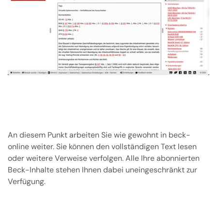
An diesem Punkt arbeiten Sie wie gewohnt in beck-
online weiter. Sie können den vollständigen Text lesen 
oder weitere Verweise verfolgen. Alle Ihre abonnierten 
Beck-Inhalte stehen Ihnen dabei uneingeschränkt zur 
Verfügung. 