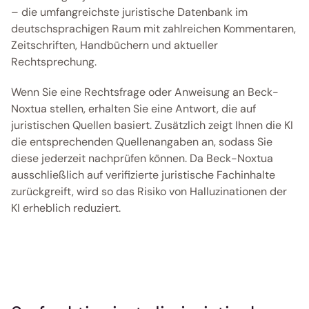
– die umfangreichste juristische Datenbank im 
deutschsprachigen Raum mit zahlreichen Kommentaren, 
Zeitschriften, Handbüchern und aktueller 
Rechtsprechung.
Wenn Sie eine Rechtsfrage oder Anweisung an Beck-
Noxtua stellen, erhalten Sie eine Antwort, die auf 
juristischen Quellen basiert. Zusätzlich zeigt Ihnen die KI 
die entsprechenden Quellenangaben an, sodass Sie 
diese jederzeit nachprüfen können. Da Beck-Noxtua 
ausschließlich auf verifizierte juristische Fachinhalte 
zurückgreift, wird so das Risiko von Halluzinationen der 
KI erheblich reduziert. 