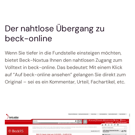
Der nahtlose Übergang zu 
beck-online
Wenn Sie tiefer in die Fundstelle einsteigen möchten, 
bietet Beck-Noxtua Ihnen den nahtlosen Zugang zum 
Volltext in beck-online. Das bedeutet: Mit einem Klick 
auf “Auf beck-online ansehen” gelangen Sie direkt zum 
Original – sei es ein Kommentar, Urteil, Fachartikel, etc. 