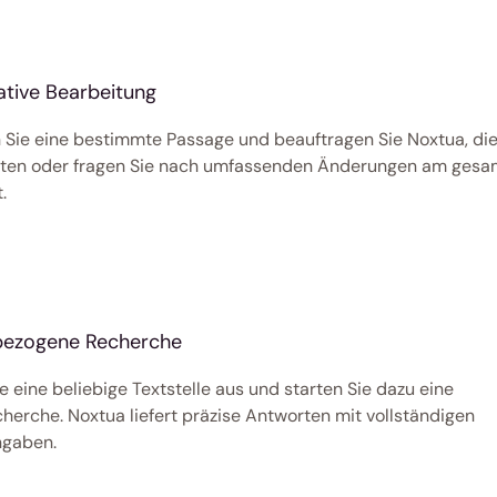
ative Bearbeitung
 Sie eine bestimmte Passage und beauftragen Sie Noxtua, die
ten oder fragen Sie nach umfassenden Änderungen am gesam
. 
bezogene Recherche
 eine beliebige Textstelle aus und starten Sie dazu eine 
herche. Noxtua liefert präzise Antworten mit vollständigen 
gaben. 