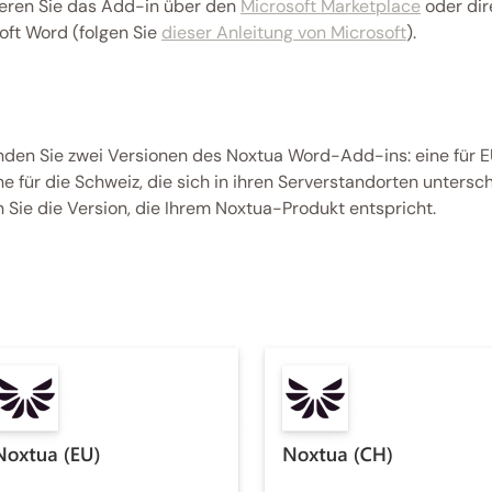
lieren Sie das Add-in über den 
Microsoft Marketplace
 oder dire
oft Word (folgen Sie 
dieser Anleitung von Microsoft
). 
inden Sie zwei Versionen des Noxtua Word-Add-ins: eine für 
ne für die Schweiz, die sich in ihren Serverstandorten untersch
 Sie die Version, die Ihrem Noxtua-Produkt entspricht. 