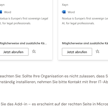
beachten Sie: Sollte Ihre Organisation es nicht zulassen, dass
nständig installieren, nehmen Sie bitte Kontakt mit Ihrer IT-Ab
 Sie das Add-in – es erscheint auf der rechten Seite in Micro