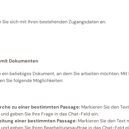
 Sie sich mit Ihren bestehenden Zugangsdaten an. 
 mit Dokumenten
e ein beliebiges Dokument, an dem Sie arbeiten möchten. Mit 
n Sie folgende Möglichkeiten:
rche zu einer bestimmten Passage:
 Markieren Sie den Text
 und geben Sie Ihre Frage in das Chat-Feld ein.
eitung einer bestimmten Passage:
 Markieren Sie den Text 
 und geben Sie Ihren Bearbeitungsauftrag in das Chat-Feld ei