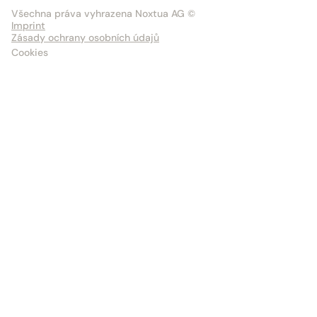
Všechna práva vyhrazena Noxtua AG ©
Imprint
Zásady ochrany osobních údajů
Cookies