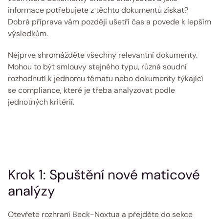
informace potřebujete z těchto dokumentů získat? 
Dobrá příprava vám později ušetří čas a povede k lepším 
výsledkům.
Nejprve shromážděte všechny relevantní dokumenty. 
Mohou to být smlouvy stejného typu, různá soudní 
rozhodnutí k jednomu tématu nebo dokumenty týkající 
se compliance, které je třeba analyzovat podle 
jednotných kritérií. 
Krok 1: Spuštění nové maticové 
analýzy 
Otevřete rozhraní Beck-Noxtua a přejděte do sekce 