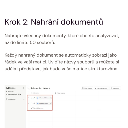
Krok 2: Nahrání dokumentů 
Nahrajte všechny dokumenty, které chcete analyzovat, 
až do limitu 50 souborů.
Každý nahraný dokument se automaticky zobrazí jako 
řádek ve vaší matici. Uvidíte názvy souborů a můžete si 
udělat představu, jak bude vaše matice strukturována. 