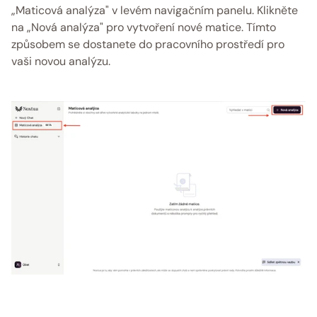
„Maticová analýza" v levém navigačním panelu. Klikněte 
na „Nová analýza" pro vytvoření nové matice. Tímto 
způsobem se dostanete do pracovního prostředí pro 
vaši novou analýzu. 