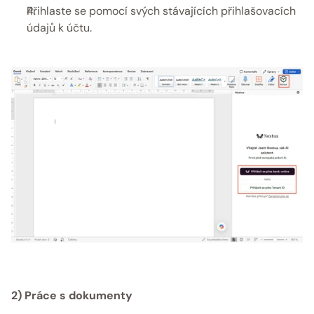
Přihlaste se pomocí svých stávajících přihlašovacích 
údajů k účtu. 
2) Práce s dokumenty