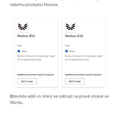
vašemu produktu Noxtua.
Otevřete add-in, který se zobrazí na pravé straně ve 
Wordu. 