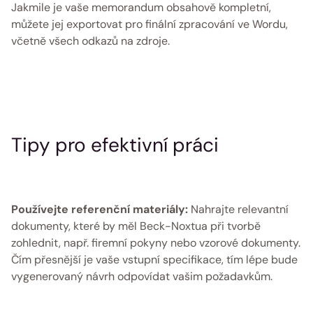
Jakmile je vaše memorandum obsahově kompletní, 
můžete jej exportovat pro finální zpracování ve Wordu, 
včetně všech odkazů na zdroje. 
Tipy pro efektivní práci 
Používejte referenční materiály: 
Nahrajte relevantní 
dokumenty, které by měl Beck-Noxtua při tvorbě 
zohlednit, např. firemní pokyny nebo vzorové dokumenty. 
Čím přesnější je vaše vstupní specifikace, tím lépe bude 
vygenerovaný návrh odpovídat vašim požadavkům. 