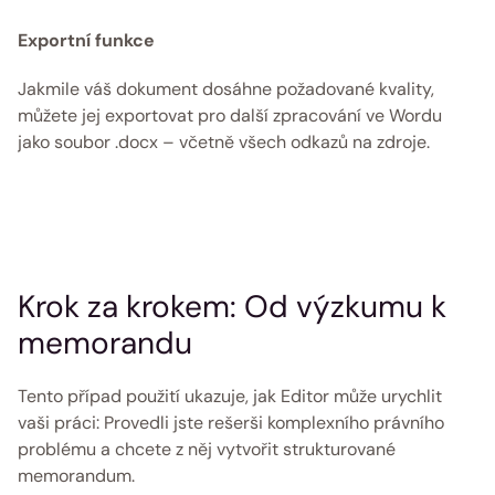
Exportní funkce
Jakmile váš dokument dosáhne požadované kvality, 
můžete jej exportovat pro další zpracování ve Wordu 
jako soubor .docx – včetně všech odkazů na zdroje. 
Krok za krokem: Od výzkumu k 
memorandu
Tento případ použití ukazuje, jak Editor může urychlit 
vaši práci: Provedli jste rešerši komplexního právního 
problému a chcete z něj vytvořit strukturované 
memorandum. 