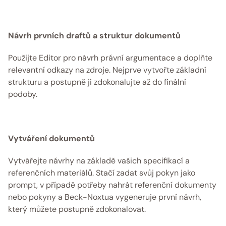
Návrh prvních draftů a struktur dokumentů
Použijte Editor pro návrh právní argumentace a doplňte 
relevantní odkazy na zdroje. Nejprve vytvořte základní 
strukturu a postupně ji zdokonalujte až do finální 
podoby. 
Vytváření dokumentů
Vytvářejte návrhy na základě vašich specifikací a 
referenčních materiálů. Stačí zadat svůj pokyn jako 
prompt, v případě potřeby nahrát referenční dokumenty 
nebo pokyny a Beck-Noxtua vygeneruje první návrh, 
který můžete postupně zdokonalovat. 