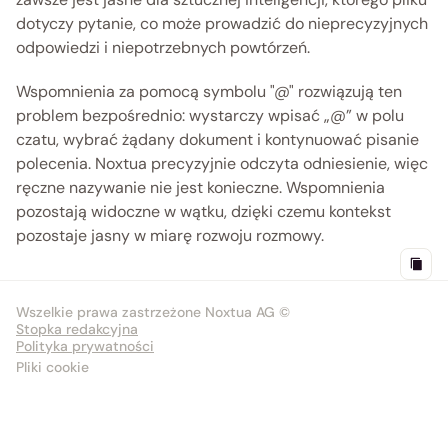
dotyczy pytanie, co może prowadzić do nieprecyzyjnych 
odpowiedzi i niepotrzebnych powtórzeń.
Wspomnienia za pomocą symbolu "@" rozwiązują ten 
problem bezpośrednio: wystarczy wpisać „@” w polu 
czatu, wybrać żądany dokument i kontynuować pisanie 
polecenia. Noxtua precyzyjnie odczyta odniesienie, więc 
ręczne nazywanie nie jest konieczne. Wspomnienia 
pozostają widoczne w wątku, dzięki czemu kontekst 
pozostaje jasny w miarę rozwoju rozmowy. 
Wszelkie prawa zastrzeżone Noxtua AG ©
Stopka redakcyjna
Polityka prywatności
Pliki cookie