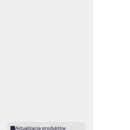
Aktualizacje produktów