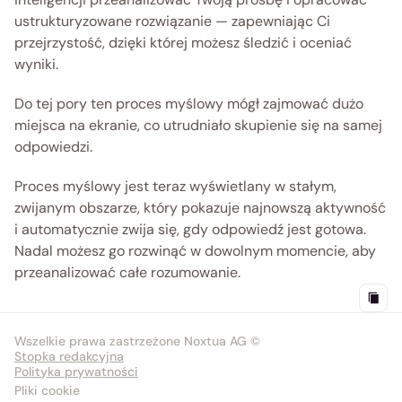
ustrukturyzowane rozwiązanie — zapewniając Ci 
przejrzystość, dzięki której możesz śledzić i oceniać 
wyniki.
Do tej pory ten proces myślowy mógł zajmować dużo 
miejsca na ekranie, co utrudniało skupienie się na samej 
odpowiedzi.
Proces myślowy jest teraz wyświetlany w stałym, 
zwijanym obszarze, który pokazuje najnowszą aktywność 
i automatycznie zwija się, gdy odpowiedź jest gotowa. 
Nadal możesz go rozwinąć w dowolnym momencie, aby 
przeanalizować całe rozumowanie. 
Wszelkie prawa zastrzeżone Noxtua AG ©
Stopka redakcyjna
Polityka prywatności
Pliki cookie