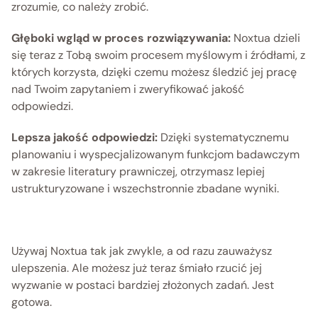
zrozumie, co należy zrobić.
Głęboki wgląd w proces rozwiązywania:
 Noxtua dzieli 
się teraz z Tobą swoim procesem myślowym i źródłami, z 
których korzysta, dzięki czemu możesz śledzić jej pracę 
nad Twoim zapytaniem i zweryfikować jakość 
odpowiedzi.
Lepsza jakość odpowiedzi:
 Dzięki systematycznemu 
planowaniu i wyspecjalizowanym funkcjom badawczym 
w zakresie literatury prawniczej, otrzymasz lepiej 
ustrukturyzowane i wszechstronnie zbadane wyniki.
Używaj Noxtua tak jak zwykle, a od razu zauważysz 
ulepszenia. Ale możesz już teraz śmiało rzucić jej 
wyzwanie w postaci bardziej złożonych zadań. Jest 
gotowa.