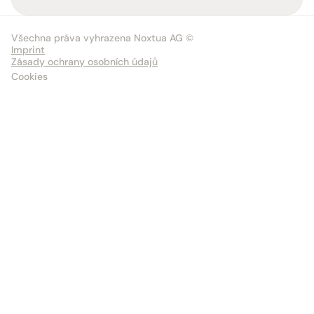
Všechna práva vyhrazena Noxtua AG ©
Imprint
Zásady ochrany osobních údajů
Cookies